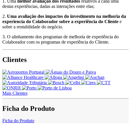
1.
Uma
melhor avaliação dos resultados
relativos a cada uma
destas experiências, dadas as interações entre elas;
2.
Uma avaliação dos impactos do investimento na melhoria da
experiencia do Colaborador sobre a experiência do Cliente
e
sobre a rentabilidade do negócio.
3.
O alinhamento dos programas de melhoria de experiência do
Colaborador com os programas de experiência do Cliente.
Clientes
Mais Clientes
Ficha do Produto
Ficha do Produto