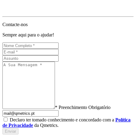
Contacte-nos
Sempre aqui para o ajudar!
* Preenchimento Obrigatório
Declaro ter tomado conhecimento e concordado com a
Política
de Privacidade
da Qmetrics.
Enviar