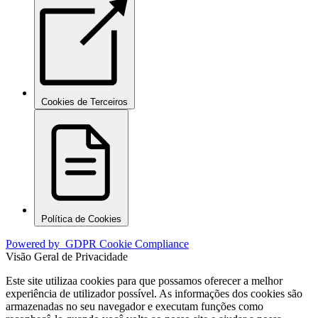
Cookies de Terceiros
Política de Cookies
Powered by
GDPR Cookie Compliance
Visão Geral de Privacidade
Este site utilizaa cookies para que possamos oferecer a melhor
experiência de utilizador possível. As informações dos cookies são
armazenadas no seu navegador e executam funções como