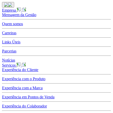
Empresa
Mensagem da Gestão
Quem somos
Carreiras
Links Úteis
Parcerias
Notícias
Serviços
Experiência do Cliente
Experiência com o Produto
Experiência com a Marca
Experiência em Pontos de Venda
Experiência do Colaborador