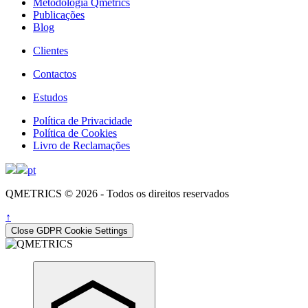
Metodologia Qmetrics
Publicações
Blog
Clientes
Contactos
Estudos
Política de Privacidade
Política de Cookies
Livro de Reclamações
pt
QMETRICS © 2026 - Todos os direitos reservados
↑
Close GDPR Cookie Settings