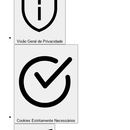
Visão Geral de Privacidade
Cookies Estritamente Necessários