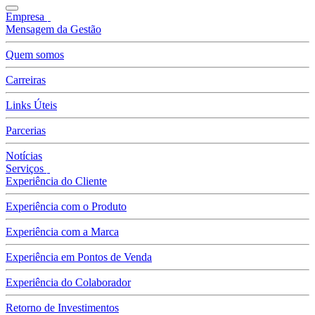
Empresa
Mensagem da Gestão
Quem somos
Carreiras
Links Úteis
Parcerias
Notícias
Serviços
Experiência do Cliente
Experiência com o Produto
Experiência com a Marca
Experiência em Pontos de Venda
Experiência do Colaborador
Retorno de Investimentos