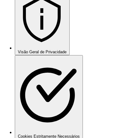
Visão Geral de Privacidade
Cookies Estritamente Necessários