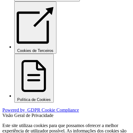
Cookies de Terceiros
Política de Cookies
Powered by
GDPR Cookie Compliance
Visão Geral de Privacidade
Este site utilizaa cookies para que possamos oferecer a melhor
experiência de utilizador possível. As informações dos cookies são