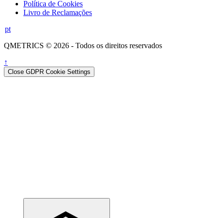
Política de Cookies
Livro de Reclamações
pt
QMETRICS © 2026 - Todos os direitos reservados
↑
Close GDPR Cookie Settings