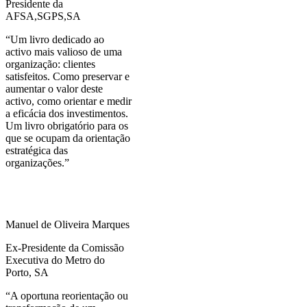
Presidente da
AFSA,SGPS,SA
“Um livro dedicado ao
activo mais valioso de uma
organização: clientes
satisfeitos. Como preservar e
aumentar o valor deste
activo, como orientar e medir
a eficácia dos investimentos.
Um livro obrigatório para os
que se ocupam da orientação
estratégica das
organizações.”
Manuel de Oliveira Marques
Ex-Presidente da Comissão
Executiva do Metro do
Porto, SA
“A oportuna reorientação ou