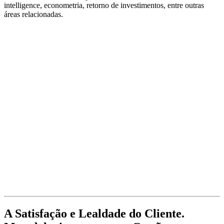
intelligence, econometria, retorno de investimentos, entre outras
áreas relacionadas.
A Satisfação e Lealdade do Cliente.