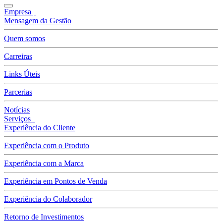
Empresa
Mensagem da Gestão
Quem somos
Carreiras
Links Úteis
Parcerias
Notícias
Serviços
Experiência do Cliente
Experiência com o Produto
Experiência com a Marca
Experiência em Pontos de Venda
Experiência do Colaborador
Retorno de Investimentos