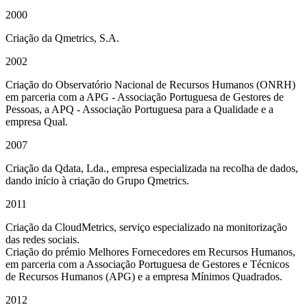
2000
Criação da Qmetrics, S.A.
2002
Criação do Observatório Nacional de Recursos Humanos (ONRH)
em parceria com a APG - Associação Portuguesa de Gestores de
Pessoas, a APQ - Associação Portuguesa para a Qualidade e a
empresa Qual.
2007
Criação da Qdata, Lda., empresa especializada na recolha de dados,
dando início à criação do Grupo Qmetrics.
2011
Criação da CloudMetrics, serviço especializado na monitorização
das redes sociais.
Criação do prémio Melhores Fornecedores em Recursos Humanos,
em parceria com a Associação Portuguesa de Gestores e Técnicos
de Recursos Humanos (APG) e a empresa Mínimos Quadrados.
2012