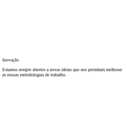
Inovação
Estamos sempre abertos a novas ideias que nos permitam melhorar
as nossas metodologias de trabalho.