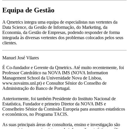
Equipa de Gestão
A Qmetrics integra uma equipa de especialistas nas vertentes da
Data Science, da Gestão de Informação, do Marketing, da
Economia, da Gestão de Empresas, podendo responder de forma
integrada às diversas vertentes dos problemas colocados pelos seus
clientes.
Manuel José Vilares
É Co-fundador e Gerente da Qmetrics. Até muito recentemente, foi
Professor Catedrático na NOVA IMS (NOVA Information
Management School da Universidade Nova de Lisboa,
www.novaims.unl.pt) e Consultor Sénior do Conselho de
Administração do Banco de Portugal.
Anteriormente, foi também Presidente do Instituto Nacional de
Estatística, Fundador e primeiro Diretor da NOVA IMS e
Conselheiro Sénior da Comissão Europeia para assuntos estatísticos
e económicos, no Programa TACIS.
As suas principais áreas de consultoria, ensino e investigação são