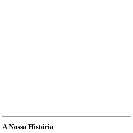
A Nossa História