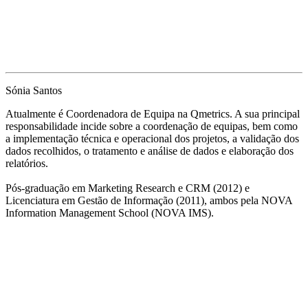
Sónia Santos
Atualmente é Coordenadora de Equipa na Qmetrics. A sua principal
responsabilidade incide sobre a coordenação de equipas, bem como
a implementação técnica e operacional dos projetos, a validação dos
dados recolhidos, o tratamento e análise de dados e elaboração dos
relatórios.
Pós-graduação em Marketing Research e CRM (2012) e
Licenciatura em Gestão de Informação (2011), ambos pela NOVA
Information Management School (NOVA IMS).