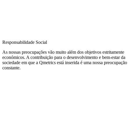
Responsabilidade Social
As nossas preocupações vão muito além dos objetivos estritamente
económicos. A contribuição para o desenvolvimento e bem-estar da
sociedade em que a Qmetrics está inserida é uma nossa preocupação
constante.