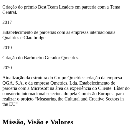
Criação do prémio Best Team Leaders em parceria com a Tema
Central.
2017
Estabelecimento de parcerias com as empresas internacionais
Qualtrics e Clarabridge.
2019
Criação do Barómetro Gerador Qmetrics.
2020
Atualização da estrutura do Grupo Qmetrics: criação da empresa
QGA, S.A. e da empresa Qmetrics, Lda. Estabelecimento de
parceria com a Microsoft na área da experiência do Cliente. Líder do
consórcio internacional selecionado pela Comissão Europeia para
realizar o projeto “Measuring the Cultural and Creative Sectors in
the EU”
Missão, Visão e Valores