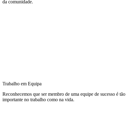
da comunidade.
Trabalho em Equipa
Reconhecemos que ser membro de uma equipe de sucesso é tão
importante no trabalho como na vida.