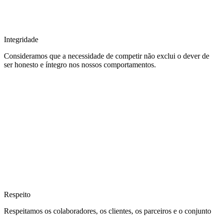
Integridade
Consideramos que a necessidade de competir não exclui o dever de
ser honesto e íntegro nos nossos comportamentos.
Respeito
Respeitamos os colaboradores, os clientes, os parceiros e o conjunto