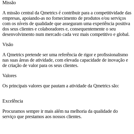
Missão
A missão central da Qmetrics é contribuir para a competitividade das
empresas, apoiando-as no fornecimento de produtos e/ou serviços
com os níveis de qualidade que asseguram uma experiência positiva
dos seus clientes e colaboradores e, consequentemente o seu
desenvolvimento num mercado cada vez mais competitivo e global.
Visão
A Qmetrics pretende ser uma referência de rigor e profissionalismo
nas suas áreas de atividade, com elevada capacidade de inovação e
de criação de valor para os seus clientes.
Valores
Os principais valores que pautam a atividade da Qmetrics são:
Excelência
Procuramos sempre ir mais além na melhoria da qualidade do
serviço que prestamos aos nossos clientes.