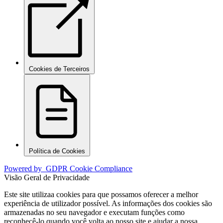
Cookies de Terceiros
Política de Cookies
Powered by
GDPR Cookie Compliance
Visão Geral de Privacidade
Este site utilizaa cookies para que possamos oferecer a melhor
experiência de utilizador possível. As informações dos cookies são
armazenadas no seu navegador e executam funções como
reconhecê-lo quando você volta ao nosso site e ajudar a nossa