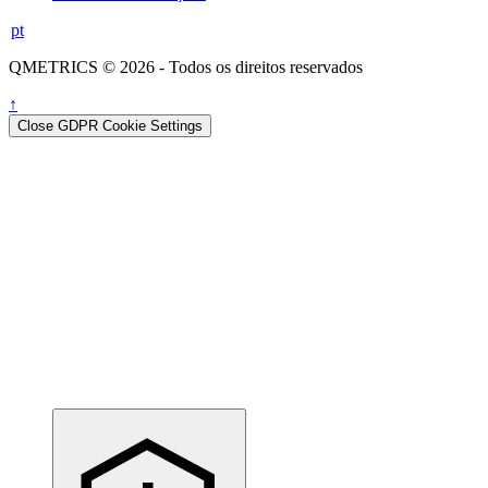
pt
QMETRICS © 2026 - Todos os direitos reservados
↑
Close GDPR Cookie Settings