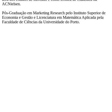
ACNielsen.
Pós-Graduação em Marketing Research pelo Instituto Superior de
Economia e Gestão e Licenciatura em Matemática Aplicada pela
Faculdade de Ciências da Universidade do Porto.