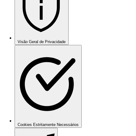
Visão Geral de Privacidade
Cookies Estritamente Necessários