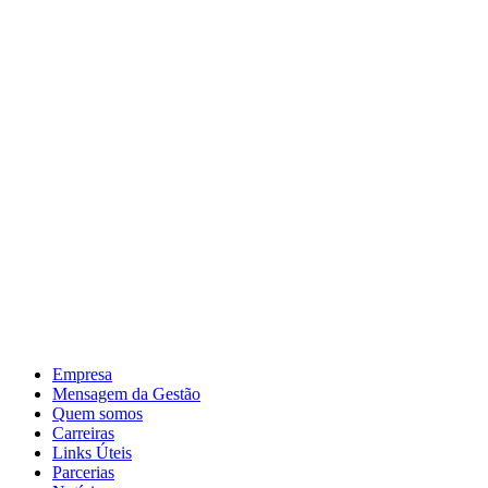
Empresa
Mensagem da Gestão
Quem somos
Carreiras
Links Úteis
Parcerias