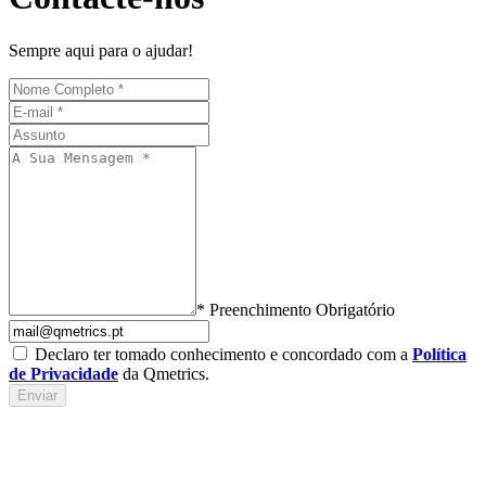
Sempre aqui para o ajudar!
* Preenchimento Obrigatório
Declaro ter tomado conhecimento e concordado com a
Política
de Privacidade
da Qmetrics.
Enviar