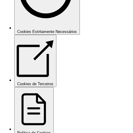
Cookies Estritamente Necessários
Cookies de Terceiros
Política de Cookies