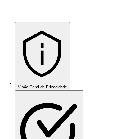
Visão Geral de Privacidade