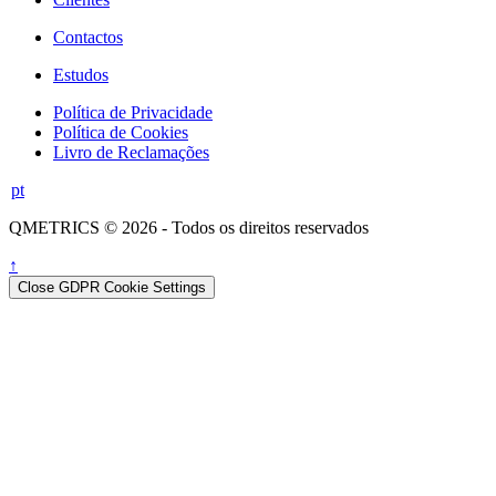
Contactos
Estudos
Política de Privacidade
Política de Cookies
Livro de Reclamações
pt
QMETRICS © 2026 - Todos os direitos reservados
↑
Close GDPR Cookie Settings