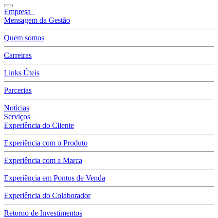
Empresa
Mensagem da Gestão
Quem somos
Carreiras
Links Úteis
Parcerias
Notícias
Serviços
Experiência do Cliente
Experiência com o Produto
Experiência com a Marca
Experiência em Pontos de Venda
Experiência do Colaborador
Retorno de Investimentos